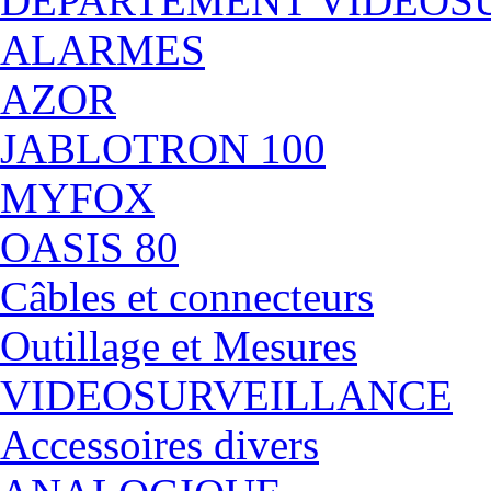
DÉPARTEMENT VIDEOS
ALARMES
AZOR
JABLOTRON 100
MYFOX
OASIS 80
Câbles et connecteurs
Outillage et Mesures
VIDEOSURVEILLANCE
Accessoires divers