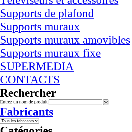
Supports de plafond
Supports muraux
Supports muraux amovibles
Supports muraux fixe
SUPERMEDIA
CONTACTS
Rechercher
Entrez un nom de produit
Fabricants
Catégories