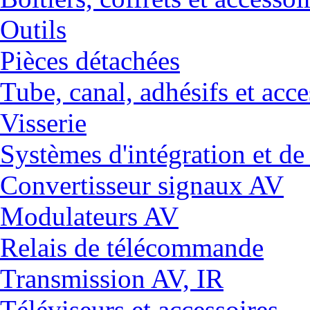
Outils
Pièces détachées
Tube, canal, adhésifs et acce
Visserie
Systèmes d'intégration et 
Convertisseur signaux AV
Modulateurs AV
Relais de télécommande
Transmission AV, IR
Téléviseurs et accessoires