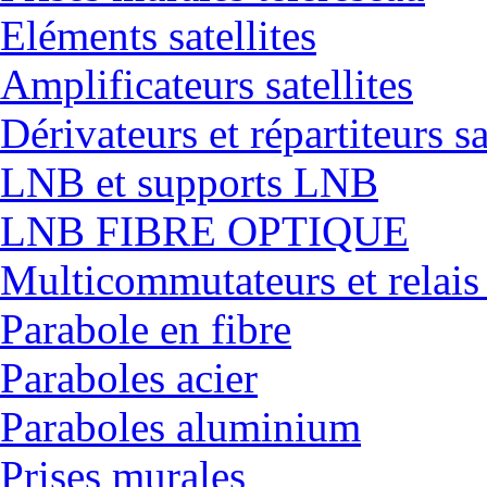
Eléments satellites
Amplificateurs satellites
Dérivateurs et répartiteurs sa
LNB et supports LNB
LNB FIBRE OPTIQUE
Multicommutateurs et relais
Parabole en fibre
Paraboles acier
Paraboles aluminium
Prises murales