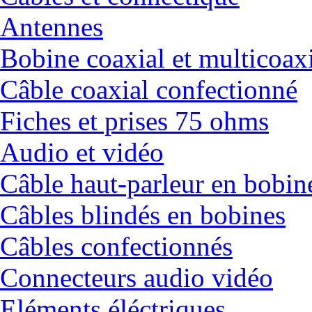
Antennes
Bobine coaxial et multicoax
Câble coaxial confectionné
Fiches et prises 75 ohms
Audio et vidéo
Câble haut-parleur en bobin
Câbles blindés en bobines
Câbles confectionnés
Connecteurs audio vidéo
Eléments éléctriques