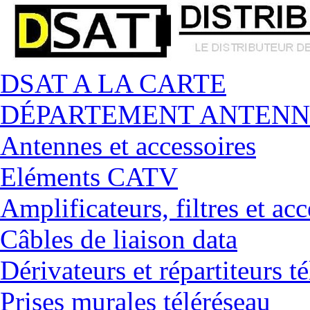
DSAT A LA CARTE
DÉPARTEMENT ANTENN
Antennes et accessoires
Eléments CATV
Amplificateurs, filtres et acc
Câbles de liaison data
Dérivateurs et répartiteurs t
Prises murales téléréseau