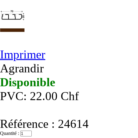
Imprimer
Agrandir
Disponible
PVC: 22.00 Chf
Référence :
24614
Quantité :