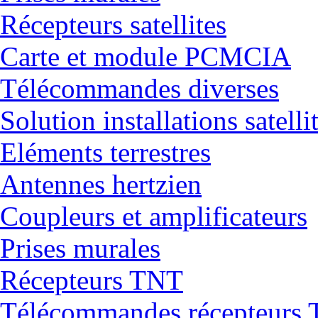
Récepteurs satellites
Carte et module PCMCIA
Télécommandes diverses
Solution installations satelli
Eléments terrestres
Antennes hertzien
Coupleurs et amplificateurs
Prises murales
Récepteurs TNT
Télécommandes récepteurs