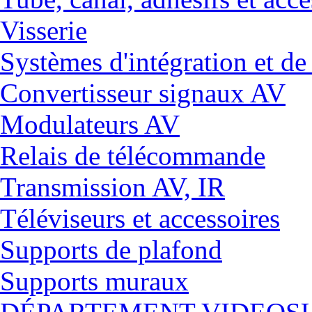
Visserie
Systèmes d'intégration et 
Convertisseur signaux AV
Modulateurs AV
Relais de télécommande
Transmission AV, IR
Téléviseurs et accessoires
Supports de plafond
Supports muraux