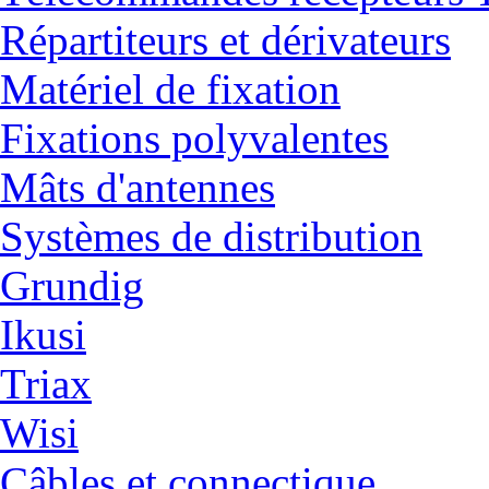
Répartiteurs et dérivateurs
Matériel de fixation
Fixations polyvalentes
Mâts d'antennes
Systèmes de distribution
Grundig
Ikusi
Triax
Wisi
Câbles et connectique