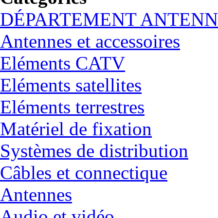
DÉPARTEMENT ANTENN
Antennes et accessoires
Eléments CATV
Eléments satellites
Eléments terrestres
Matériel de fixation
Systèmes de distribution
Câbles et connectique
Antennes
Audio et vidéo