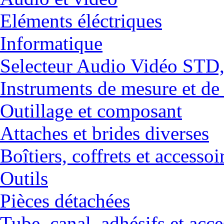
Eléments éléctriques
Informatique
Selecteur Audio Vidéo ST
Instruments de mesure et de
Outillage et composant
Attaches et brides diverses
Boîtiers, coffrets et accessoi
Outils
Pièces détachées
Tube, canal, adhésifs et acce