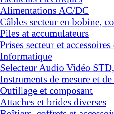
Alimentations AC/DC
Câbles secteur en bobine, co
Piles at accumulateurs
Prises secteur et accessoires
Informatique
Selecteur Audio Vidéo ST
Instruments de mesure et de
Outillage et composant
Attaches et brides diverses
Boîtiers, coffrets et accessoi