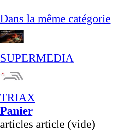
Dans la même catégorie
SUPERMEDIA
TRIAX
Panier
articles
article
(vide)