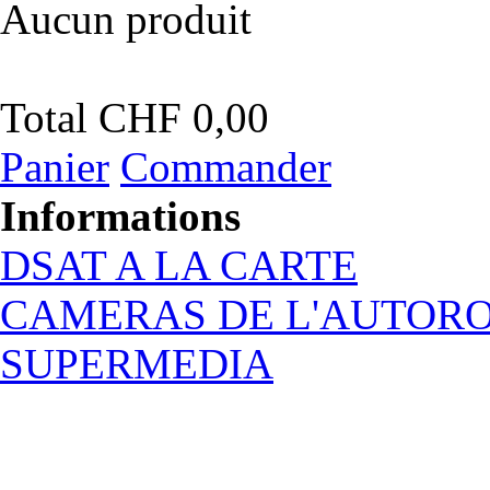
Aucun produit
Total
CHF 0,00
Panier
Commander
Informations
DSAT A LA CARTE
CAMERAS DE L'AUTOR
SUPERMEDIA