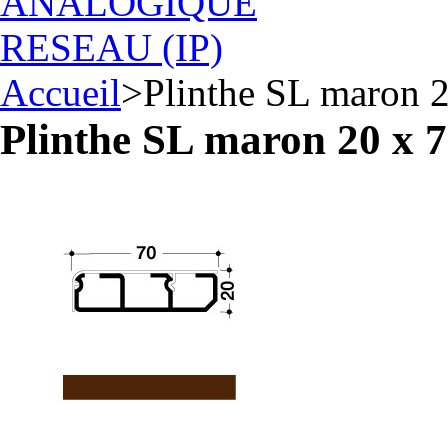
ANALOGIQUE
RESEAU (IP)
Accueil
>
Plinthe SL maron 
Plinthe SL maron 20 x 