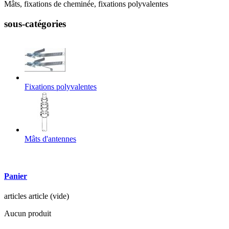
Mâts, fixations de cheminée, fixations polyvalentes
sous-catégories
Fixations polyvalentes
Mâts d'antennes
Panier
articles
article
(vide)
Aucun produit