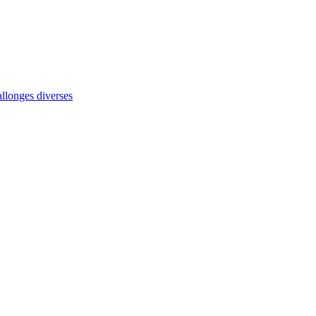
allonges diverses