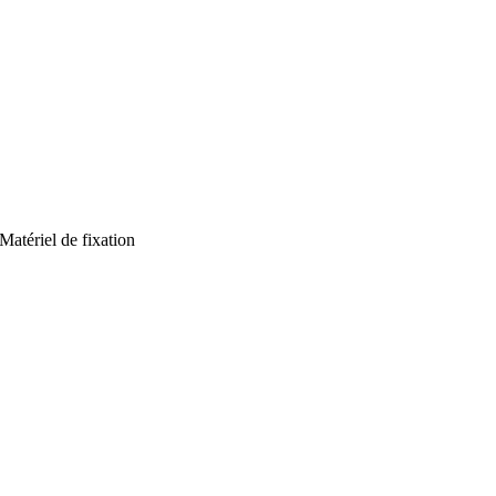
Matériel de fixation