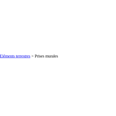
Eléments terrestres
> Prises murales