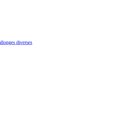
allonges diverses