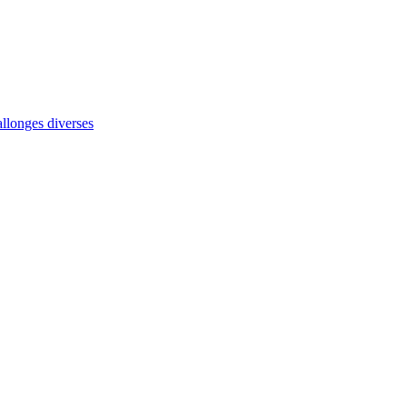
allonges diverses