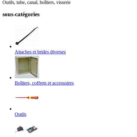
Outils, tube, canal, boîtiers, visserie
sous-catégories
Attaches et brides diverses
Boîtiers, coffrets et accessoires
Outils