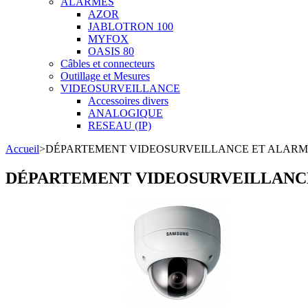
ALARMES
AZOR
JABLOTRON 100
MYFOX
OASIS 80
Câbles et connecteurs
Outillage et Mesures
VIDEOSURVEILLANCE
Accessoires divers
ANALOGIQUE
RESEAU (IP)
Accueil
>
DÉPARTEMENT VIDEOSURVEILLANCE ET ALARM
DÉPARTEMENT VIDEOSURVEILLANC