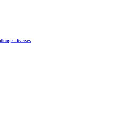
allonges diverses