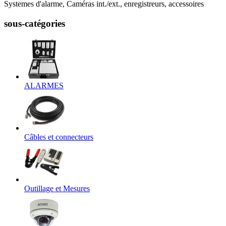
Systemes d'alarme, Caméras int./ext., enregistreurs, accessoires
sous-catégories
ALARMES
Câbles et connecteurs
Outillage et Mesures