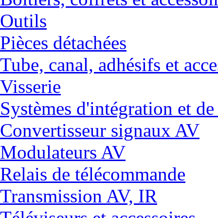
Outils
Pièces détachées
Tube, canal, adhésifs et acce
Visserie
Systèmes d'intégration et 
Convertisseur signaux AV
Modulateurs AV
Relais de télécommande
Transmission AV, IR
Téléviseurs et accessoires