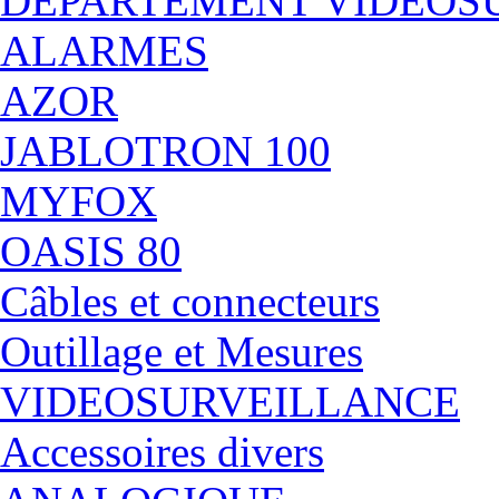
DÉPARTEMENT VIDEOS
ALARMES
AZOR
JABLOTRON 100
MYFOX
OASIS 80
Câbles et connecteurs
Outillage et Mesures
VIDEOSURVEILLANCE
Accessoires divers