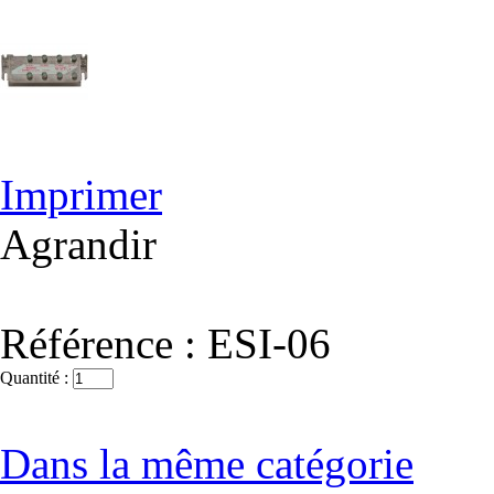
Imprimer
Agrandir
Référence :
ESI-06
Quantité :
Dans la même catégorie