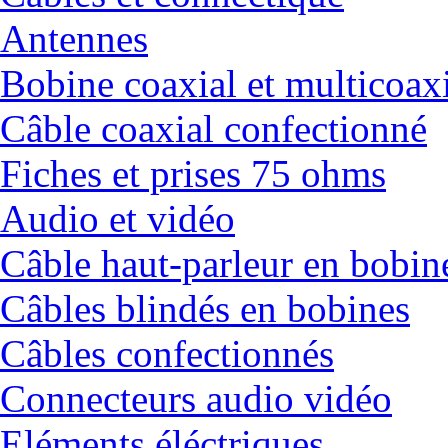
Antennes
Bobine coaxial et multicoax
Câble coaxial confectionné
Fiches et prises 75 ohms
Audio et vidéo
Câble haut-parleur en bobin
Câbles blindés en bobines
Câbles confectionnés
Connecteurs audio vidéo
Eléments éléctriques