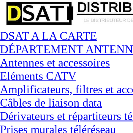
DSAT A LA CARTE
DÉPARTEMENT ANTENN
Antennes et accessoires
Eléments CATV
Amplificateurs, filtres et acc
Câbles de liaison data
Dérivateurs et répartiteurs t
Prises murales téléréseau