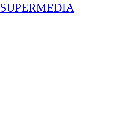
SUPERMEDIA