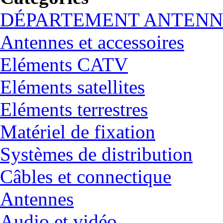
DÉPARTEMENT ANTENN
Antennes et accessoires
Eléments CATV
Eléments satellites
Eléments terrestres
Matériel de fixation
Systèmes de distribution
Câbles et connectique
Antennes
Audio et vidéo