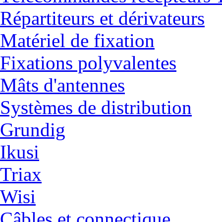
Répartiteurs et dérivateurs
Matériel de fixation
Fixations polyvalentes
Mâts d'antennes
Systèmes de distribution
Grundig
Ikusi
Triax
Wisi
Câbles et connectique