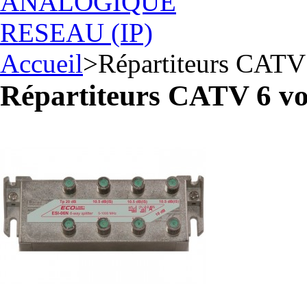
ANALOGIQUE
RESEAU (IP)
Accueil
>
Répartiteurs CATV
Répartiteurs CATV 6 vo