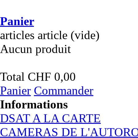
Panier
articles
article
(vide)
Aucun produit
Total
CHF 0,00
Panier
Commander
Informations
DSAT A LA CARTE
CAMERAS DE L'AUTOR