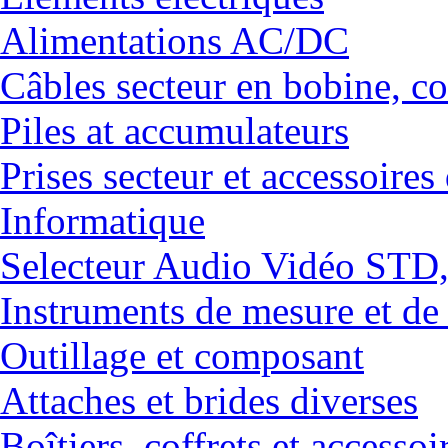
Alimentations AC/DC
Câbles secteur en bobine, co
Piles at accumulateurs
Prises secteur et accessoires
Informatique
Selecteur Audio Vidéo ST
Instruments de mesure et de
Outillage et composant
Attaches et brides diverses
Boîtiers, coffrets et accessoi