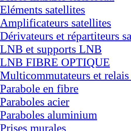
Eléments satellites
Amplificateurs satellites
Dérivateurs et répartiteurs sa
LNB et supports LNB
LNB FIBRE OPTIQUE
Multicommutateurs et relais
Parabole en fibre
Paraboles acier
Paraboles aluminium
Prises murales