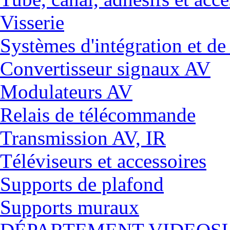
Visserie
Systèmes d'intégration et 
Convertisseur signaux AV
Modulateurs AV
Relais de télécommande
Transmission AV, IR
Téléviseurs et accessoires
Supports de plafond
Supports muraux