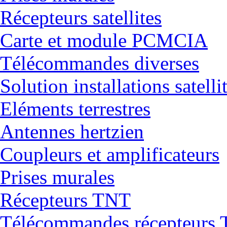
Récepteurs satellites
Carte et module PCMCIA
Télécommandes diverses
Solution installations satelli
Eléments terrestres
Antennes hertzien
Coupleurs et amplificateurs
Prises murales
Récepteurs TNT
Télécommandes récepteurs