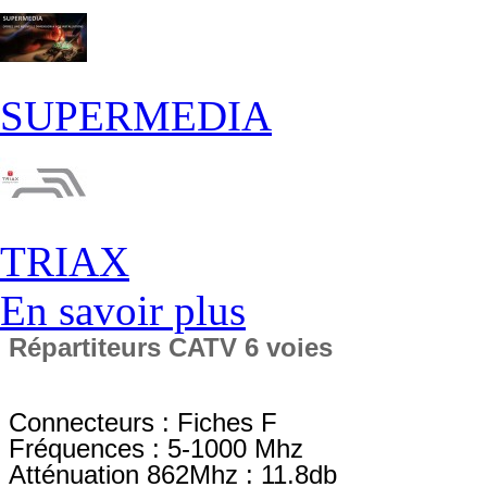
SUPERMEDIA
TRIAX
En savoir plus
Répartiteurs CATV 6 voies
Connecteurs : Fiches F
Fréquences : 5-1000 Mhz
Atténuation 862Mhz : 11.8db