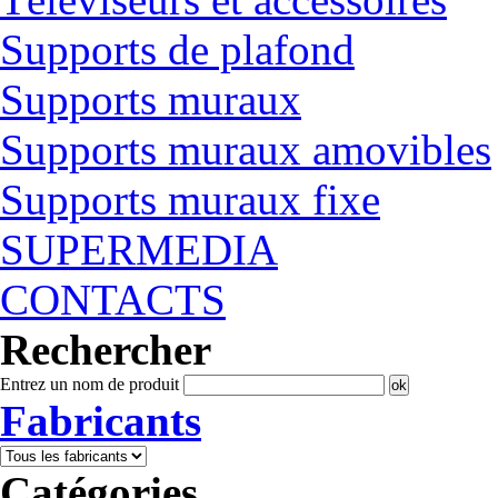
Supports de plafond
Supports muraux
Supports muraux amovibles
Supports muraux fixe
SUPERMEDIA
CONTACTS
Rechercher
Entrez un nom de produit
Fabricants
Catégories