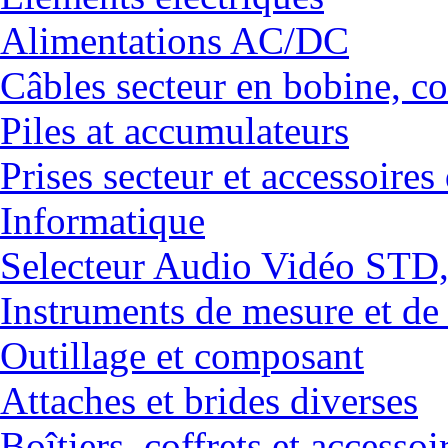
Alimentations AC/DC
Câbles secteur en bobine, co
Piles at accumulateurs
Prises secteur et accessoires
Informatique
Selecteur Audio Vidéo ST
Instruments de mesure et de
Outillage et composant
Attaches et brides diverses
Boîtiers, coffrets et accessoi