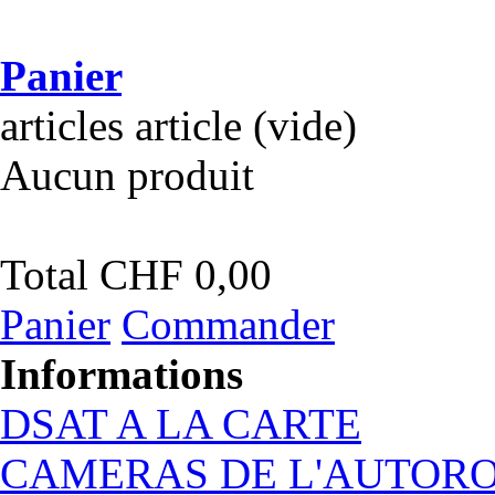
Panier
articles
article
(vide)
Aucun produit
Total
CHF 0,00
Panier
Commander
Informations
DSAT A LA CARTE
CAMERAS DE L'AUTOR