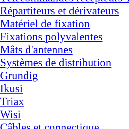
Répartiteurs et dérivateurs
Matériel de fixation
Fixations polyvalentes
Mâts d'antennes
Systèmes de distribution
Grundig
Ikusi
Triax
Wisi
Câbles et connectique