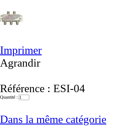
Imprimer
Agrandir
Référence :
ESI-04
Quantité :
Dans la même catégorie