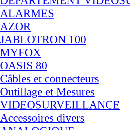
DÉPARTEMENT VIDEOS
ALARMES
AZOR
JABLOTRON 100
MYFOX
OASIS 80
Câbles et connecteurs
Outillage et Mesures
VIDEOSURVEILLANCE
Accessoires divers