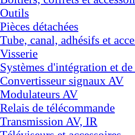
Outils
Pièces détachées
Tube, canal, adhésifs et acce
Visserie
Systèmes d'intégration et 
Convertisseur signaux AV
Modulateurs AV
Relais de télécommande
Transmission AV, IR
Téléviseurs et accessoires