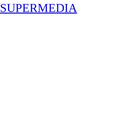
SUPERMEDIA