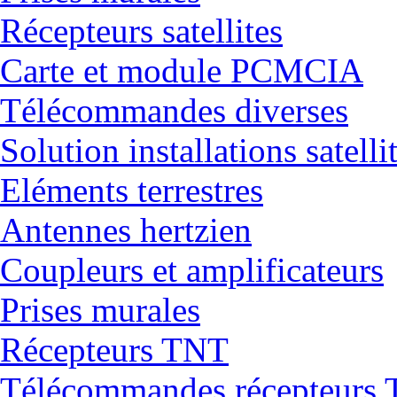
Récepteurs satellites
Carte et module PCMCIA
Télécommandes diverses
Solution installations satelli
Eléments terrestres
Antennes hertzien
Coupleurs et amplificateurs
Prises murales
Récepteurs TNT
Télécommandes récepteurs