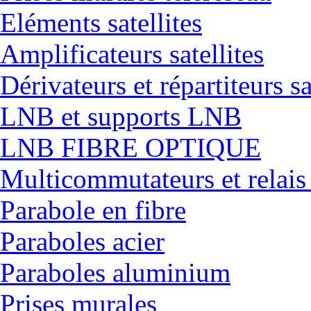
Eléments satellites
Amplificateurs satellites
Dérivateurs et répartiteurs sa
LNB et supports LNB
LNB FIBRE OPTIQUE
Multicommutateurs et relais
Parabole en fibre
Paraboles acier
Paraboles aluminium
Prises murales