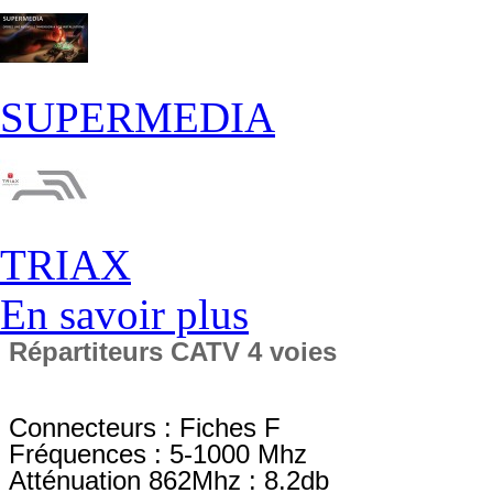
SUPERMEDIA
TRIAX
En savoir plus
Répartiteurs CATV 4 voies
Connecteurs : Fiches F
Fréquences : 5-1000 Mhz
Atténuation 862Mhz : 8.2db