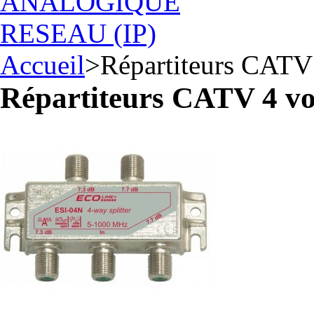
ANALOGIQUE
RESEAU (IP)
Accueil
>
Répartiteurs CATV
Répartiteurs CATV 4 vo