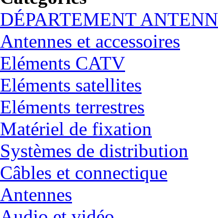
DÉPARTEMENT ANTENN
Antennes et accessoires
Eléments CATV
Eléments satellites
Eléments terrestres
Matériel de fixation
Systèmes de distribution
Câbles et connectique
Antennes
Audio et vidéo