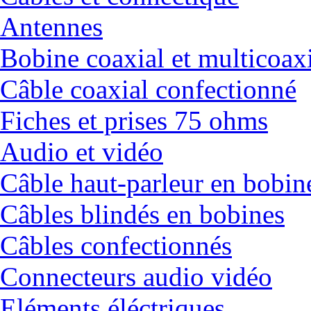
Antennes
Bobine coaxial et multicoax
Câble coaxial confectionné
Fiches et prises 75 ohms
Audio et vidéo
Câble haut-parleur en bobin
Câbles blindés en bobines
Câbles confectionnés
Connecteurs audio vidéo
Eléments éléctriques