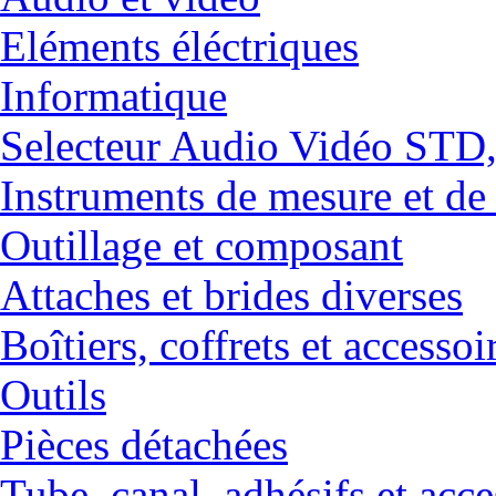
Eléments éléctriques
Informatique
Selecteur Audio Vidéo ST
Instruments de mesure et de
Outillage et composant
Attaches et brides diverses
Boîtiers, coffrets et accessoi
Outils
Pièces détachées
Tube, canal, adhésifs et acce