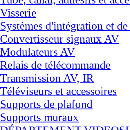
Visserie
Systèmes d'intégration et 
Convertisseur signaux AV
Modulateurs AV
Relais de télécommande
Transmission AV, IR
Téléviseurs et accessoires
Supports de plafond
Supports muraux