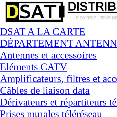
DSAT A LA CARTE
DÉPARTEMENT ANTENN
Antennes et accessoires
Eléments CATV
Amplificateurs, filtres et acc
Câbles de liaison data
Dérivateurs et répartiteurs t
Prises murales téléréseau