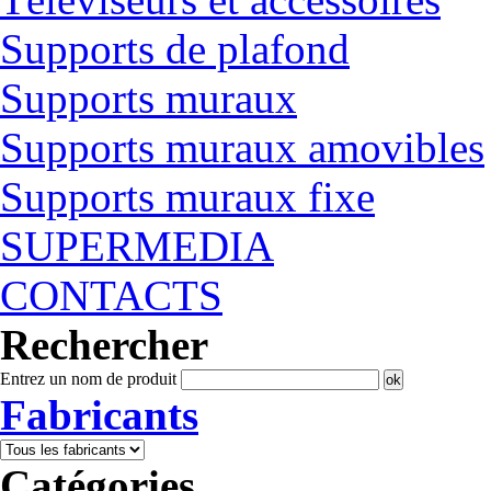
Supports de plafond
Supports muraux
Supports muraux amovibles
Supports muraux fixe
SUPERMEDIA
CONTACTS
Rechercher
Entrez un nom de produit
Fabricants
Catégories